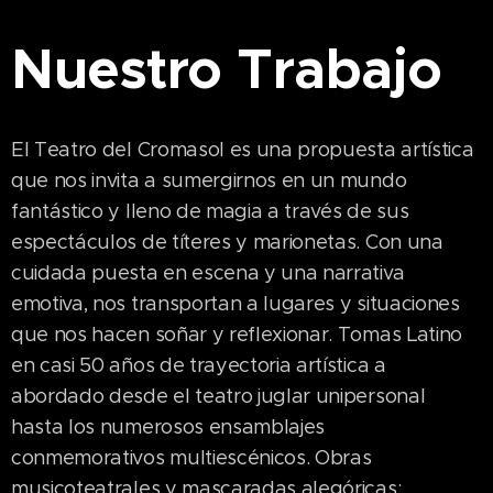
Nuestro Trabajo
El Teatro del Cromasol es una propuesta artística
que nos invita a sumergirnos en un mundo
fantástico y lleno de magia a través de sus
espectáculos de títeres y marionetas. Con una
cuidada puesta en escena y una narrativa
emotiva, nos transportan a lugares y situaciones
que nos hacen soñar y reflexionar. Tomas Latino
en casi 50 años de trayectoria artística a
abordado desde el teatro juglar unipersonal
hasta los numerosos ensamblajes
conmemorativos multiescénicos. Obras
musicoteatrales y mascaradas alegóricas;