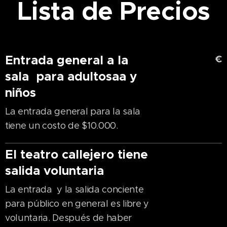
Lista de Precios
Entrada general a la
€
sala para adultosaa y
niños
La entrada general para la sala
tiene un costo de $10.000.
El teatro callejero tiene
salida voluntaria
La entrada y la salida conciente
para público en general es libre y
voluntaria. Después de haber