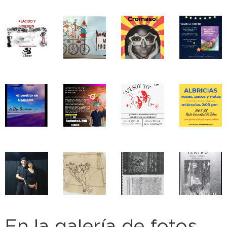
En la galería de fotos