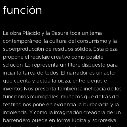
función
La obra Plácido y la Basura toca un tema
contemporáneo: la cultura del consumismo y la
superproducci´on de residuos sólidos. Esta pieza
propone el reciclaje creativo como posible
solución. Lo representa un títere dispuesto para
iniciar la tarea de todos. El narrador es un actor
que cuenta y actúa la pieza, entre juegos e
inventos Nos presenta también la ineficacia de los
funcionrios municipales, muñecos que detrás del
teatrino nos pone en evidencia la burocracia y la
indolencia. Y como la imaginación creadora de un
barrendero puede en forma lúdica y sorpresiva,