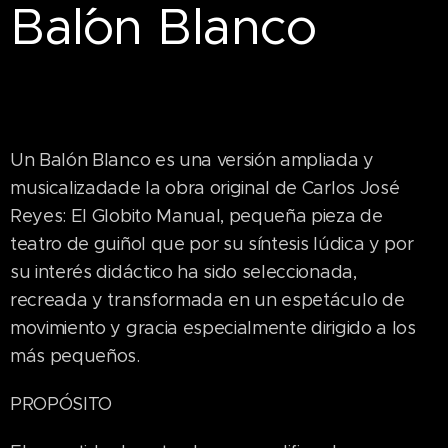
Bal´´on Blanco
Un Balón Blanco es una versión ampliada y
musicalizadade la obra original de Carlos José
Reyes: El Globito Manual, pequeña pieza de
teatro de guiñol que por su síntesis lúdica y por
su interés didáctico ha sido seleccionada,
recreada y transformada en un espetáculo de
movimiento y gracia especialmente dirigido a los
más pequeños.
PROPÓSITO