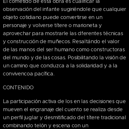
El cometido de esta obra es cualificar la
observación del infante sugiriéndole que cualquier
objeto cotidiano puede convertirse en un
personaje y volverse títere o marioneta y
aprovechar para mostrarle las dferentes técnicas
y construcción de muñecos. Resaltándo el valor
de las manos del ser humano como constructoras
del mundo y de las cosas. Posibilitando la visión de
un camino que conduzca a la solidaridad y a la
convivencoa pacífica.
CONTENIDO
La participación activa de los en las decisiones que
mueven el engranaje del cuento se realiza desde
un perfil juglar y desmitificado del títere tradicional
combinando telón y escena con un