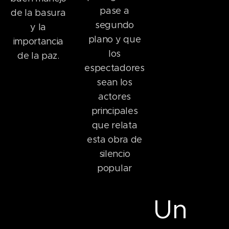
pase a
de la basura
segundo
y la
plano y que
importancia
los
de la paz.
espectadores
sean los
actores
principales
que relata
esta obra de
silencio
popular
Un