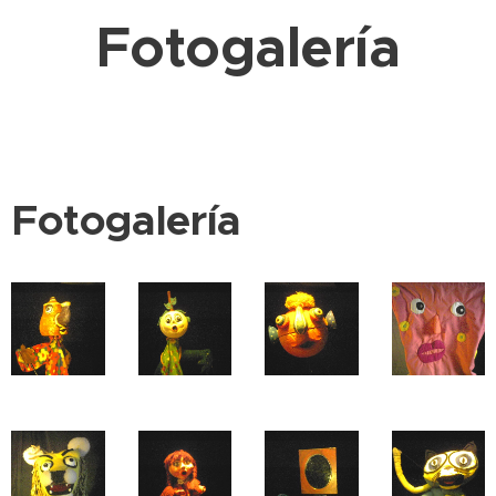
Fotogalería
Fotogalería