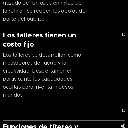
gozado de "un oásis en mitad de
la rutina", se reciben los óbolos de
parte del público.
Los talleres tienen un
€
costo fijo
Los talleres se desarrollan como
motivadores del juego y la
creatividad. Despiertan en el
participante las capacidades
ocultas para inventar nuevos
mundos
€
Funciones de títeres y
€