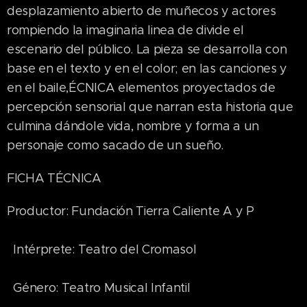
desplazamiento abierto de muñecos y actores
rompiendo la imaginaria linea de divide el
escenario del público. La pieza se desarrolla con
base en el texto y en el color; en las canciones y
en el baile,ÉCNICA elementos proyectados de
percepción sensorial que narran esta historia que
culmina dándole vida, nombre y forma a un
personaje como sacado de un sueño.
FICHA TÉCNICA
Productor: Fundación Tierra Caliente A y P
Intérprete: Teatro del Cromasol
Género: Teatro Musical Infantil