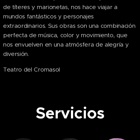
de títeres y marionetas, nos hace viajar a
mundos fantásticos y personajes
extraordinarios. Sus obras son una combinación
perfecta de música, color y movimiento, que
nos envuelven en una atmósfera de alegría y
diversión.
Teatro del Cromasol
Servicios