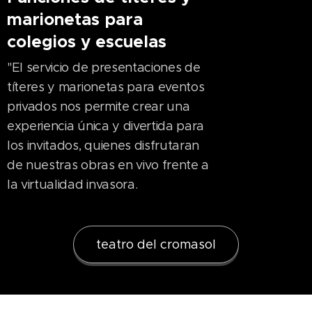
marionetas para
colegios y escuelas
"El servicio de presentaciones de
títeres y marionetas para eventos
privados nos permite crear una
experiencia única y divertida para
los invitados, quienes disfrutaran
de nuestras obras en vivo frente a
la virtualidad invasora.
teatro del cromasol