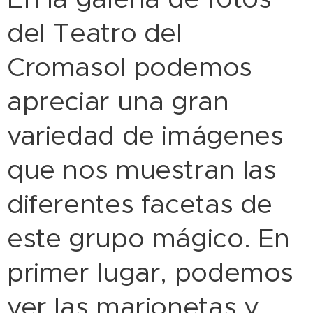
del Teatro del
Cromasol podemos
apreciar una gran
variedad de imágenes
que nos muestran las
diferentes facetas de
este grupo mágico. En
primer lugar, podemos
ver las marionetas y