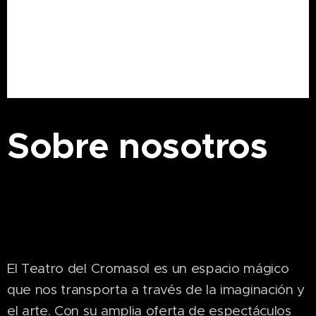
Sobre nosotros
El Teatro del Cromasol es un espacio mágico
que nos transporta a través de la imaginación y
el arte. Con su amplia oferta de espectáculos