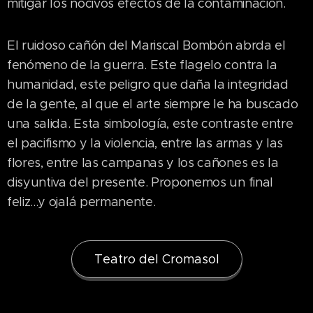
mitigar los nocivos efectos de la contaminación.
El ruidoso cañón del Mariscal Bombón abrda el
fenómeno de la guerra. Este flagelo contra la
humanidad, este peligro que daña la integridad
de la gente, al que el arte siempre le ha buscado
una salida. Esta simbología, este contraste entre
el pacifismo y la violencia, entre las armas y las
flores, entre las campanas y los cañones es la
disyuntiva del presente. Proponemos un final
feliz...y ojalá permanente.
Teatro del Cromasol