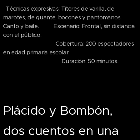
Técnicas expresivas: Títeres de varilla, de
marotes, de guante, bocones y pantomanos.
Canto y baile. Escenario: Frontal, sin distancia
con el público.
Cobertura: 200 espectadores
en edad primaria escolar
Duración: 50 minutos.
Plácido y Bombón,
dos cuentos en una