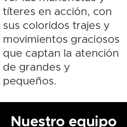
títeres en acción, con
sus coloridos trajes y
movimientos graciosos
que captan la atención
de grandes y
pequeños.
Nuestro equipo